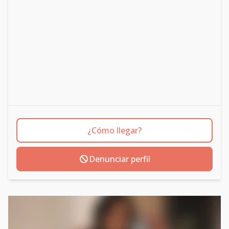
¿Cómo llegar?
Denunciar perfil