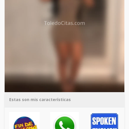
Estas son mis características