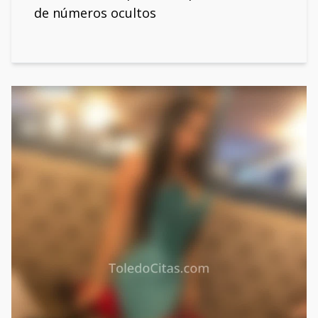
de números ocultos