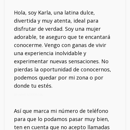
Hola, soy Karla, una latina dulce,
divertida y muy atenta, ideal para
disfrutar de verdad. Soy una mujer
adorable, te aseguro que te encantará
conocerme. Vengo con ganas de vivir
una experiencia inolvidable y
experimentar nuevas sensaciones. No
pierdas la oportunidad de conocernos,
podemos quedar por mi zona o por
donde tu estés.
Mi móvil: 613709136
Así que marca mi número de teléfono
para que lo podamos pasar muy bien,
ten en cuenta que no acepto llamadas