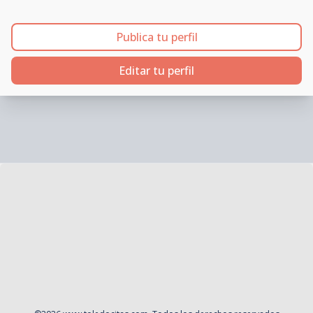
Publica tu perfil
Editar tu perfil