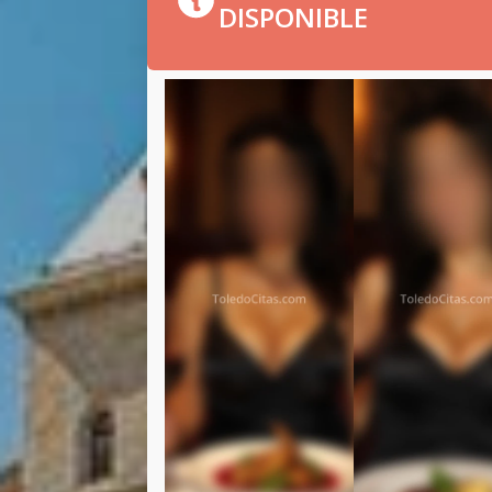
DISPONIBLE