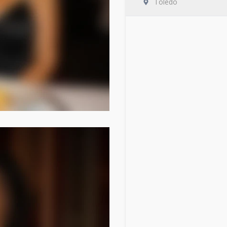
Toledo