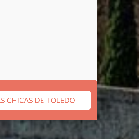
AS CHICAS DE TOLEDO