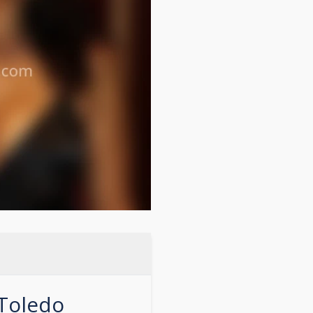
Toledo