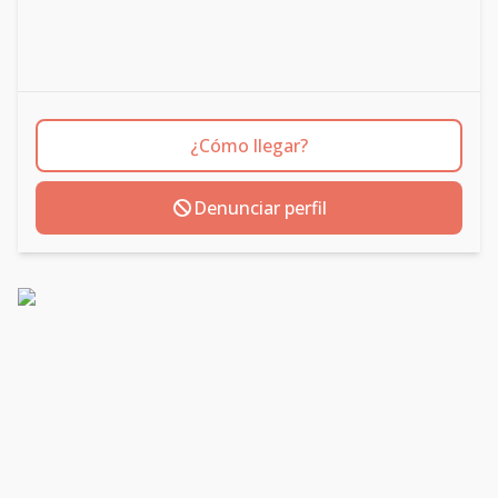
¿Cómo llegar?
Denunciar perfil