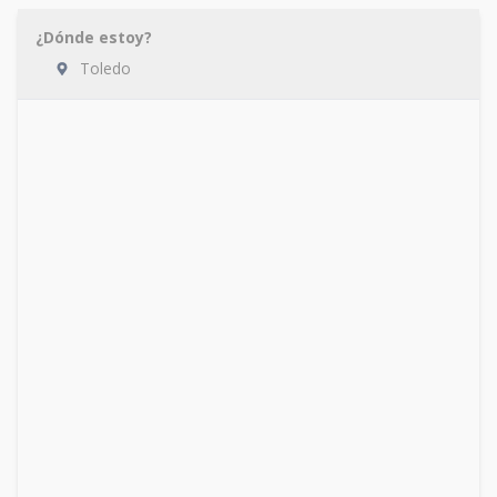
¿Dónde estoy?
Toledo