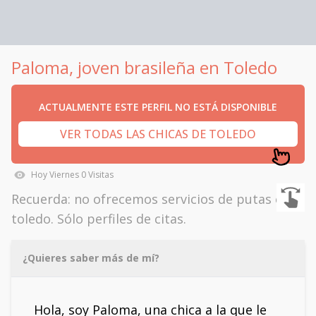
Paloma, joven brasileña en Toledo
ACTUALMENTE ESTE PERFIL NO ESTÁ DISPONIBLE
VER TODAS LAS CHICAS DE TOLEDO
Hoy
Viernes
0
Visitas
Recuerda: no ofrecemos servicios de putas en
toledo. Sólo perfiles de citas.
¿Quieres saber más de mí?
Hola, soy Paloma, una chica a la que le