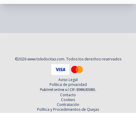
©
2026
www.toledocitas.com
. Todos los derechos reservados
Aviso Legal
Política de privacidad
Contacto
Cookies
Contratación
Política y Procedimientos de Quejas