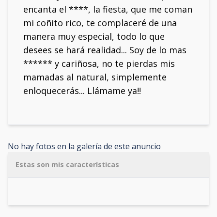
encanta el ****, la fiesta, que me coman
mi coñito rico, te complaceré de una
manera muy especial, todo lo que
desees se hará realidad... Soy de lo mas
****** y cariñosa, no te pierdas mis
mamadas al natural, simplemente
enloquecerás... Llámame ya!!
No hay fotos en la galería de este anuncio
Estas son mis características