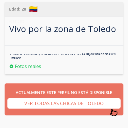
Edad:
28
661410185
Vivo por la zona de
Toledo
CUANDO LLAMES DIME QUE ME HAS VISTO EN
TOLEDOCITAS
,
LA MEJOR WEB DE CITAS EN
TOLEDO
Fotos reales
ACTUALMENTE ESTE PERFIL NO ESTÁ DISPONIBLE
VER TODAS LAS CHICAS DE TOLEDO