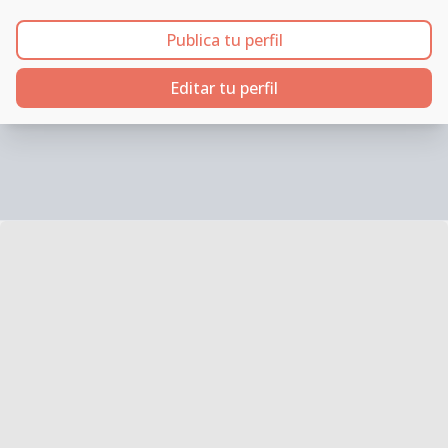
Publica tu perfil
Editar tu perfil