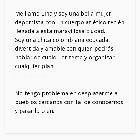
Me llamo Lina y soy una bella mujer
deportista con un cuerpo atlético recién
llegada a esta maravillosa ciudad.
Soy una chica colombiana educada,
divertida y amable con quien podrás
hablar de cualquier tema y organizar
cualquier plan.
Mi móvil: 661410185
No tengo problema en desplazarme a
pueblos cercanos con tal de conocernos
y pasarlo bien.