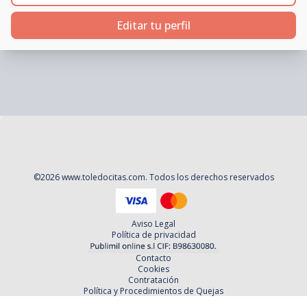
Editar tu perfil
©
2026
www.toledocitas.com
. Todos los derechos reservados
Aviso Legal
Política de privacidad
Contacto
Cookies
Contratación
Política y Procedimientos de Quejas