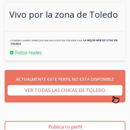
698527349
Vivo por la zona de
Toledo
CUANDO LLAMES DIME QUE ME HAS VISTO EN
TOLEDOCITAS
,
LA MEJOR WEB DE CITAS EN
TOLEDO
Fotos reales
ACTUALMENTE ESTE PERFIL NO ESTÁ DISPONIBLE
VER TODAS LAS CHICAS DE TOLEDO
Publica tu perfil