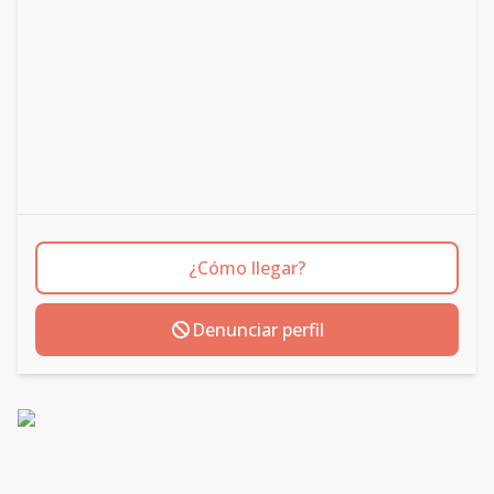
¿Cómo llegar?
Denunciar perfil