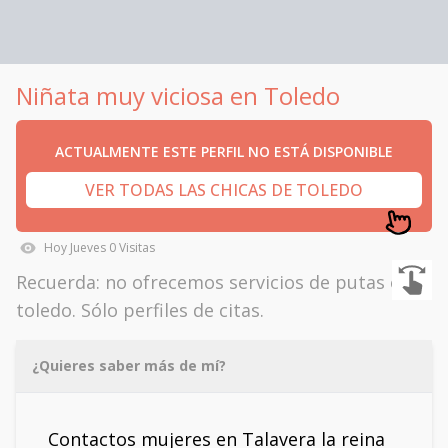
Niñata muy viciosa en Toledo
ACTUALMENTE ESTE PERFIL NO ESTÁ DISPONIBLE
VER TODAS LAS CHICAS DE TOLEDO
Hoy
Jueves
0
Visitas
Recuerda: no ofrecemos servicios de putas en
toledo. Sólo perfiles de citas.
¿Quieres saber más de mí?
Contactos mujeres en Talavera la reina