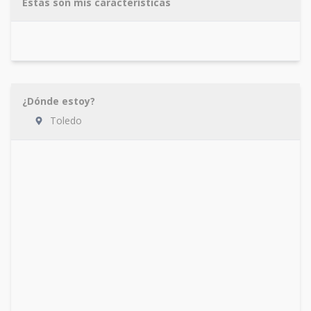
Estas son mis características
¿Dónde estoy?
Toledo