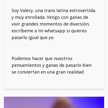
Soy Valery, una trans latina extrovertida
y muy enrollada. Vengo con ganas de
vivir grandes momentos de diversión,
escríbeme a mi whatsapp si quieres
pasarlo igual que yo.
Mi móvil: 604283433
Podemos hacer que nuestros
pensamientos y ganas de pasarlo bien
se conviertan en una gran realidad.