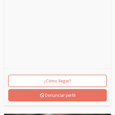
¿Cómo llegar?
Denunciar perfil