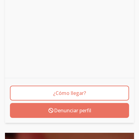
¿Cómo llegar?
Denunciar perfil