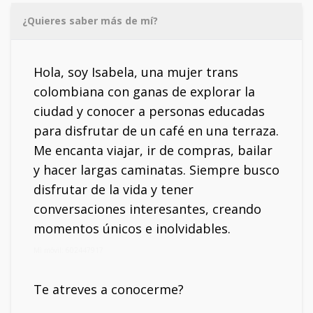
¿Quieres saber más de mí?
Hola, soy Isabela, una mujer trans
colombiana con ganas de explorar la
ciudad y conocer a personas educadas
para disfrutar de un café en una terraza.
Me encanta viajar, ir de compras, bailar
y hacer largas caminatas. Siempre busco
disfrutar de la vida y tener
conversaciones interesantes, creando
momentos únicos e inolvidables.
Mi móvil: 602447917
Te atreves a conocerme?