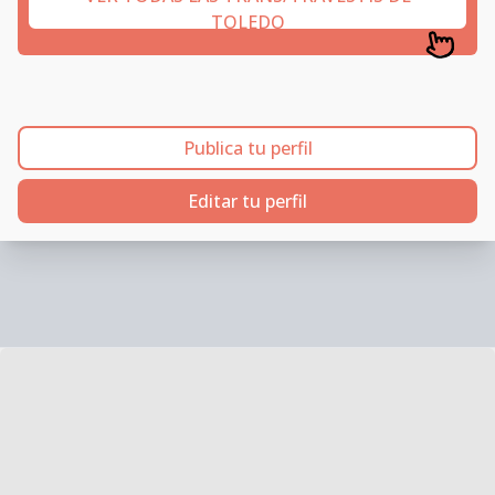
TOLEDO
Publica tu perfil
Editar tu perfil